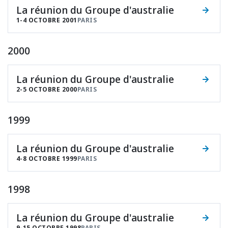
La réunion du Groupe d'australie
1-4 OCTOBRE 2001
PARIS
2000
La réunion du Groupe d'australie
2-5 OCTOBRE 2000
PARIS
1999
La réunion du Groupe d'australie
4-8 OCTOBRE 1999
PARIS
1998
La réunion du Groupe d'australie
9-15 OCTOBRE 1998
PARIS