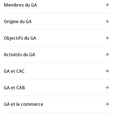
Membres du GA
Origine du GA
Objectifs du GA
Activités du GA
GA et CAC
GA et CAB
GA et le commerce