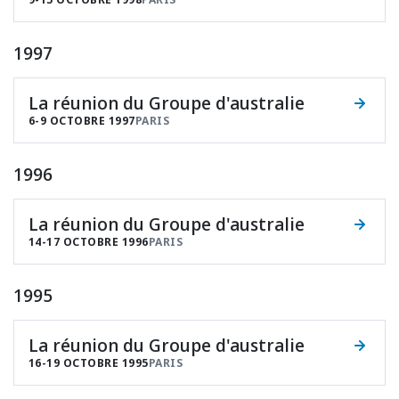
1997
La réunion du Groupe d'australie
6-9 OCTOBRE 1997
PARIS
1996
La réunion du Groupe d'australie
14-17 OCTOBRE 1996
PARIS
1995
La réunion du Groupe d'australie
16-19 OCTOBRE 1995
PARIS