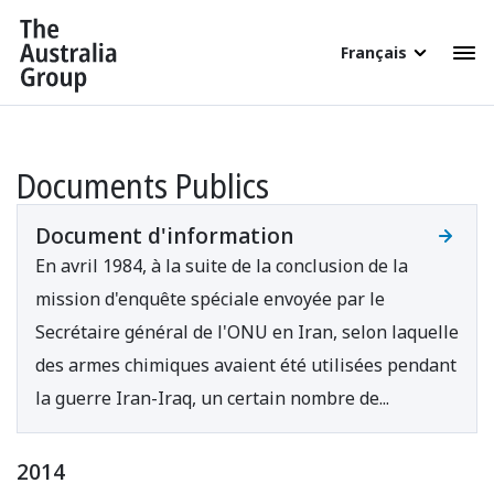
Français
Documents Publics
Document d'information
En avril 1984, à la suite de la conclusion de la
mission d'enquête spéciale envoyée par le
Secrétaire général de l'ONU en Iran, selon laquelle
des armes chimiques avaient été utilisées pendant
la guerre Iran-Iraq, un certain nombre de...
2014