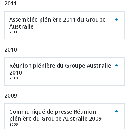
2011
Assemblée plénière 2011 du Groupe
Australie
2011
2010
Réunion plénière du Groupe Australie
2010
2010
2009
Communiqué de presse Réunion
plénière du Groupe Australie 2009
2009