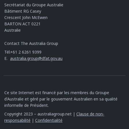
Secrétariat du Groupe Australie
Bâtiment RG Casey
Crescent John McEwen
BARTON ACT 0221
Australie
Contact The Australia Group
Tél.
+61 2 6261 9399
E.
australia.group@dfat.gov.au
Ce site Internet est financé par les membres du Groupe
d'Australie et géré par le gouvement Australien en sa qualité
informelle de Président.
Copyright 2023 – australiagroup.net |
Clause de non-
responsabilité
|
Confidentialité