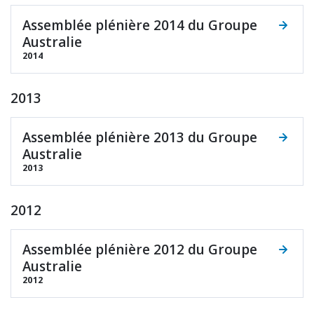
Assemblée plénière 2014 du Groupe
Australie
2014
2013
Assemblée plénière 2013 du Groupe
Australie
2013
2012
Assemblée plénière 2012 du Groupe
Australie
2012