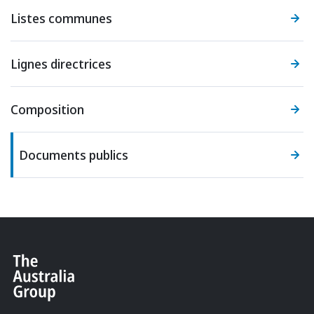
Listes communes
Lignes directrices
Composition
Documents publics