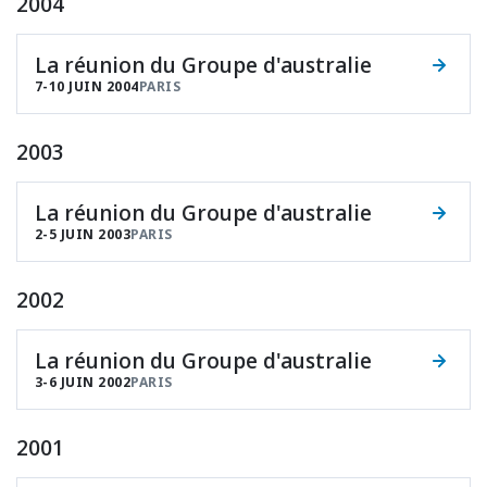
2004
La réunion du Groupe d'australie
7-10 JUIN 2004
PARIS
2003
La réunion du Groupe d'australie
2-5 JUIN 2003
PARIS
2002
La réunion du Groupe d'australie
3-6 JUIN 2002
PARIS
2001