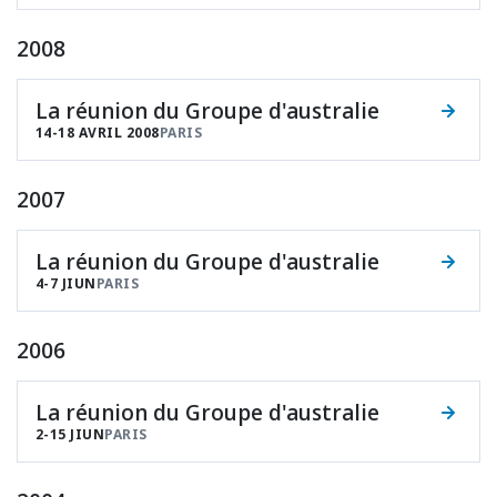
2008
La réunion du Groupe d'australie
14-18 AVRIL 2008
PARIS
2007
La réunion du Groupe d'australie
4-7 JIUN
PARIS
2006
La réunion du Groupe d'australie
2-15 JIUN
PARIS