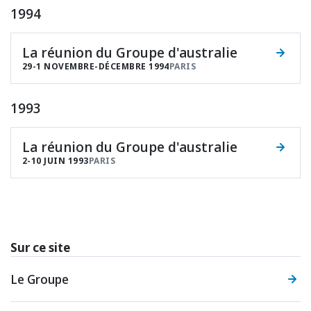
1994
La réunion du Groupe d'australie
29-1 NOVEMBRE-DÉCEMBRE 1994
PARIS
1993
La réunion du Groupe d'australie
2-10 JUIN 1993
PARIS
Sur ce site
Le Groupe